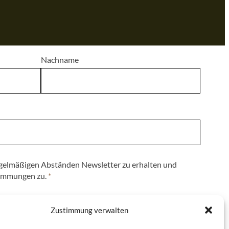
Nachname
regelmäßigen Abständen Newsletter zu erhalten und
immungen zu.
*
Zustimmung verwalten