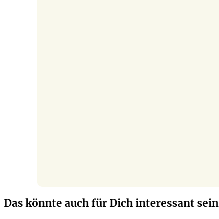
Das könnte auch für Dich interessant sein