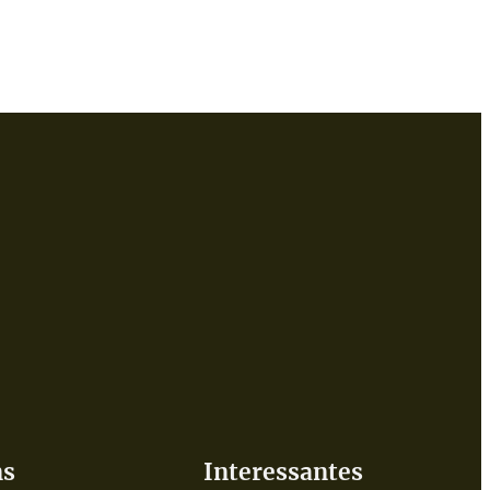
ns
Interessantes