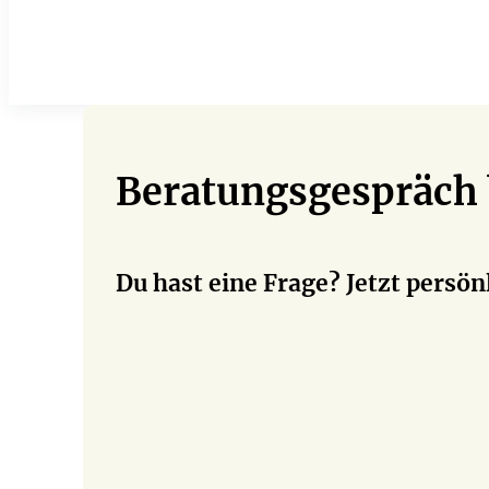
Beratungsgespräch
Du hast eine Frage? Jetzt persö