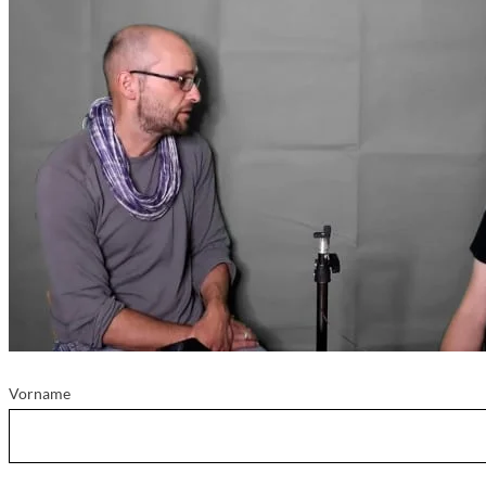
Vorname