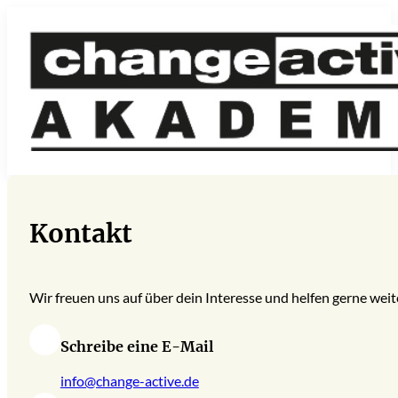
Kontakt
Wir freuen uns auf über dein Interesse und helfen gerne weit
Schreibe eine E-Mail
info@change-active.de