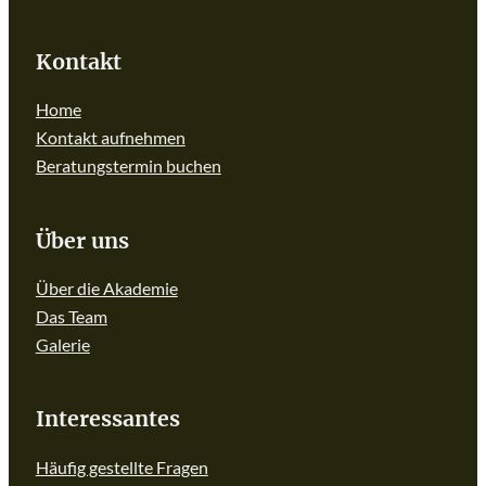
Kontakt
Home
Kontakt aufnehmen
Beratungstermin buchen
Über uns
Über die Akademie
Das Team
Galerie
Interessantes
Häufig gestellte Fragen