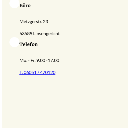
Büro
Metzgerstr. 23
63589 Linsengericht
Telefon
Mo. - Fr. 9:00 -17:00
T: 06051 / 470120