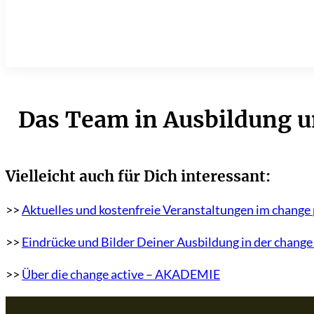
Das Team in Ausbildung u
Vielleicht auch für Dich interessant:
>>
Aktuelles und kostenfreie Veranstaltungen im change
>>
Eindrücke und Bilder Deiner Ausbildung in der chang
>>
Über die change active – AKADEMIE