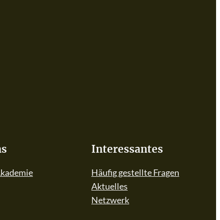
ns
Interessantes
Akademie
Häufig gestellte Fragen
Aktuelles
Netzwerk