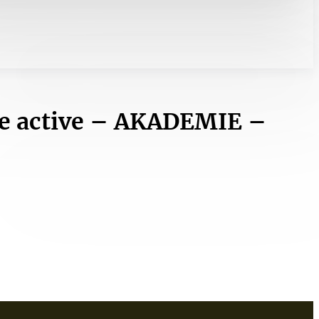
ge active – AKADEMIE –