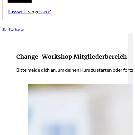
Passwort vergessen?
Zur Startseite
Change-Workshop Mitgliederbereich
Bitte melde dich an, um deinen Kurs zu starten oder fortz