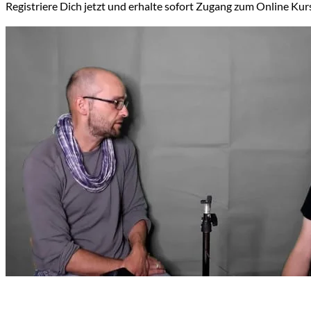
Registriere Dich jetzt und erhalte sofort Zugang zum Online Ku