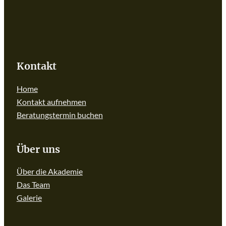
Kontakt
Home
Kontakt aufnehmen
Beratungstermin buchen
Über uns
Über die Akademie
Das Team
Galerie