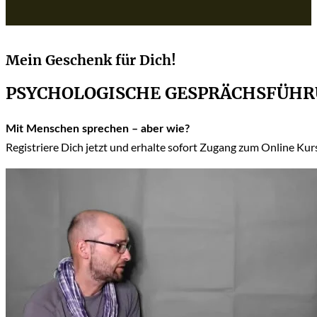
Mein Geschenk für Dich!
PSYCHOLOGISCHE GESPRÄCHSFÜH
Mit Menschen sprechen – aber wie?
Registriere Dich jetzt und erhalte sofort Zugang zum Online Ku