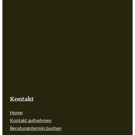
Kontakt
Home
Kontakt aufnehmen
Beratungstermin buchen