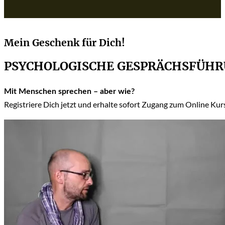
Mein Geschenk für Dich!
PSYCHOLOGISCHE GESPRÄCHSFÜH
Mit Menschen sprechen – aber wie?
Registriere Dich jetzt und erhalte sofort Zugang zum Online Ku