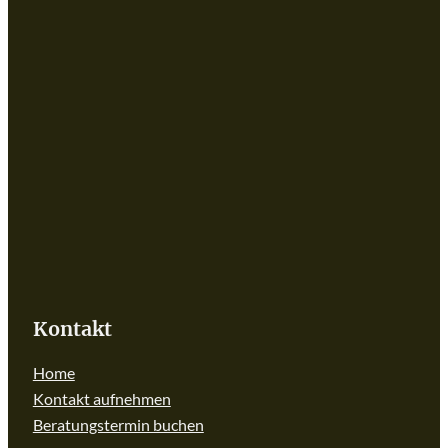
Kontakt
Home
Kontakt aufnehmen
Beratungstermin buchen