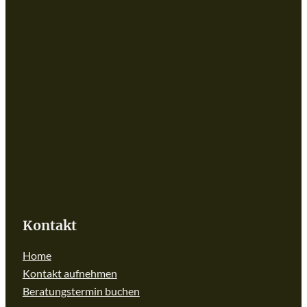
Kontakt
Home
Kontakt aufnehmen
Beratungstermin buchen