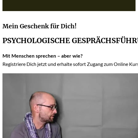
Mein Geschenk für Dich!
PSYCHOLOGISCHE GESPRÄCHSFÜH
Mit Menschen sprechen – aber wie?
Registriere Dich jetzt und erhalte sofort Zugang zum Online Ku