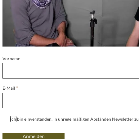
Vorname
E-Mail
*
Ich bin einverstanden, in unregelmäßigen Abständen Newsletter z
Anmelden