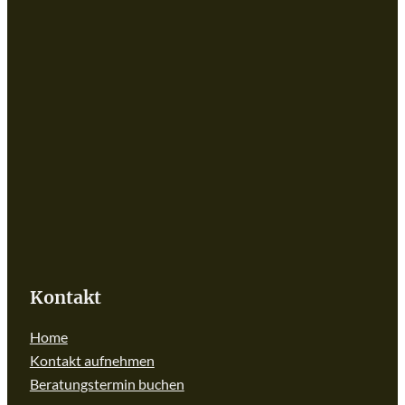
Kontakt
Home
Kontakt aufnehmen
Beratungstermin buchen