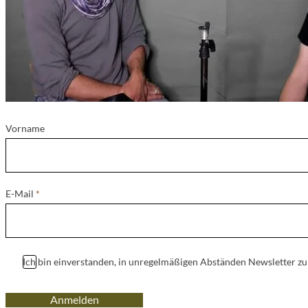
Vorname
E-Mail
*
Ich bin einverstanden, in unregelmäßigen Abständen Newsletter z
Anmelden