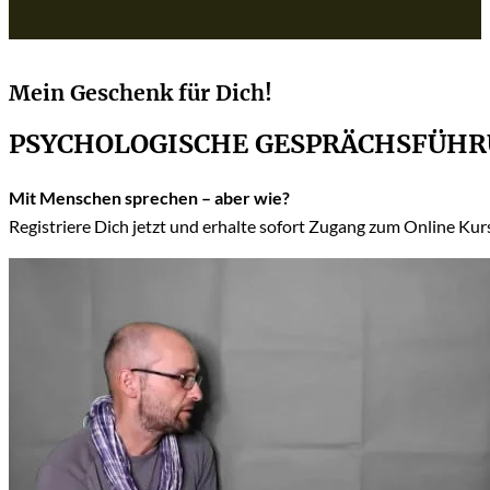
Mein Geschenk für Dich!
PSYCHOLOGISCHE GESPRÄCHSFÜH
Mit Menschen sprechen – aber wie?
Registriere Dich jetzt und erhalte sofort Zugang zum Online Ku