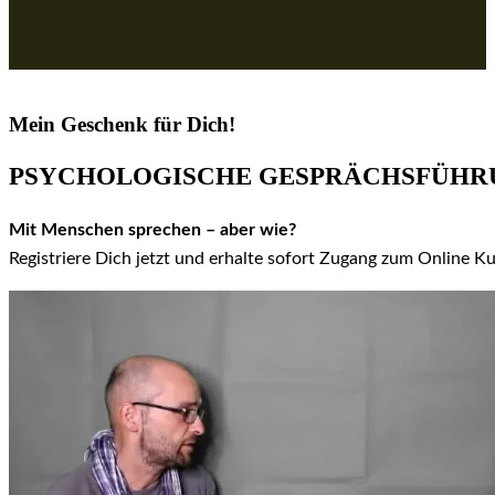
Mein Geschenk für Dich!
PSYCHOLOGISCHE GESPRÄCHSFÜHR
Mit Menschen sprechen – aber wie?
Registriere Dich jetzt und erhalte sofort Zugang zum Online K