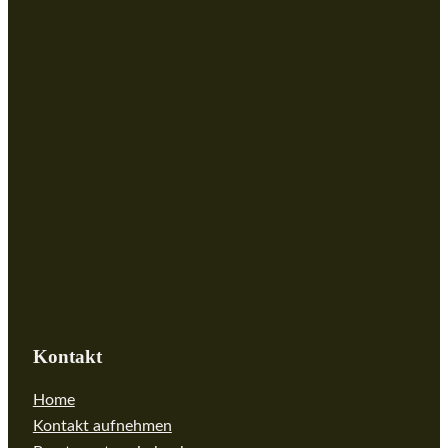
Kontakt
Home
Kontakt aufnehmen