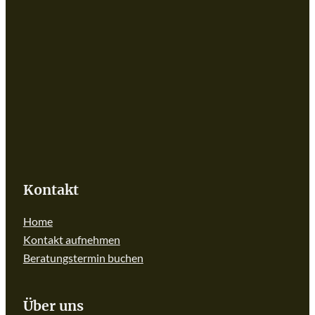
Kontakt
Home
Kontakt aufnehmen
Beratungstermin buchen
Über uns