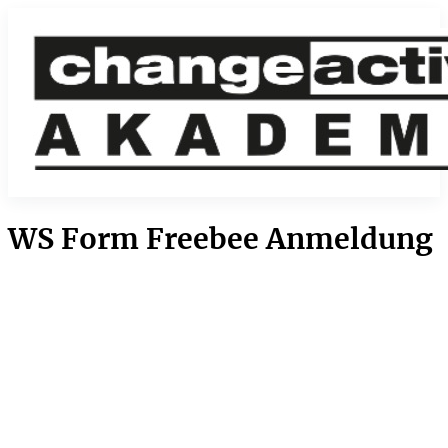
WS Form Freebee Anmeldung