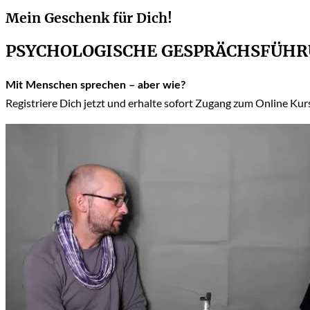
Mein Geschenk für Dich!
PSYCHOLOGISCHE GESPRÄCHSFÜH
Mit Menschen sprechen – aber wie?
Registriere Dich jetzt und erhalte sofort Zugang zum Online Ku